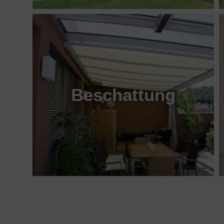
Beschattung