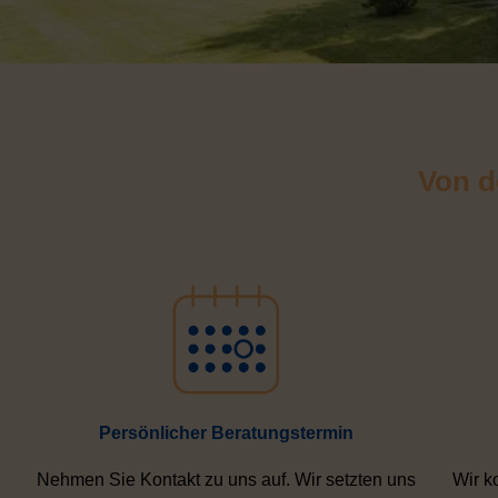
Von d
Persönlicher Beratungstermin
Nehmen Sie Kontakt zu uns auf. Wir setzten uns
Wir k