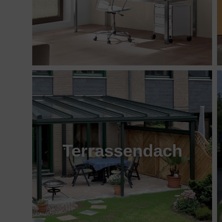
Terrassendach