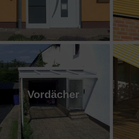
Vordächer