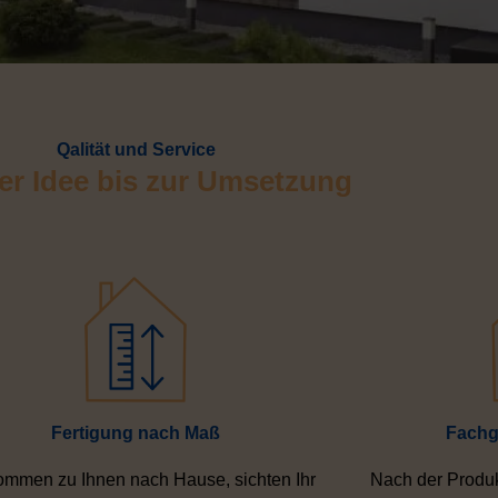
Qalität und Service
er Idee bis zur Umsetzung
Fertigung nach Maß
Fachg
ommen zu Ihnen nach Hause, sichten Ihr
Nach der Produk