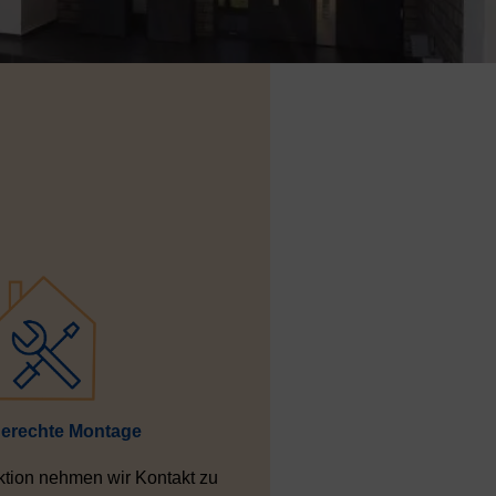
erechte Montage
tion nehmen wir Kontakt zu