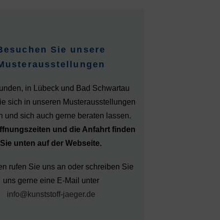
Besuchen Sie unsere
Musterausstellungen
unden, in Lübeck und Bad Schwartau
e sich in unseren Musterausstellungen
 und sich auch gerne beraten lassen.
ffnungszeiten und die Anfahrt finden
Sie unten auf der Webseite.
en rufen Sie uns an oder schreiben Sie
uns gerne eine E-Mail unter
info@kunststoff-jaeger.de