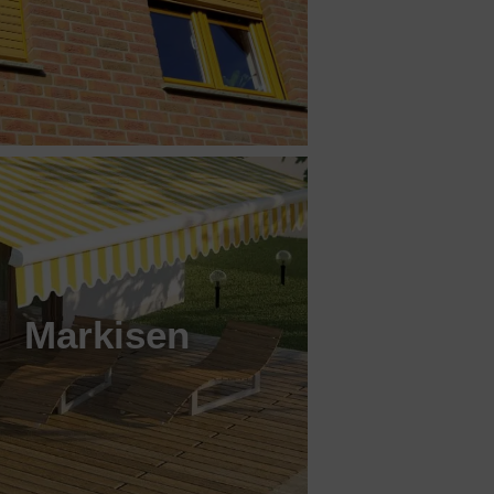
Markisen