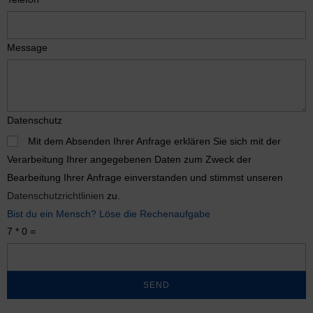
Message
Datenschutz
Mit dem Absenden Ihrer Anfrage erklären Sie sich mit der
Verarbeitung Ihrer angegebenen Daten zum Zweck der
Bearbeitung Ihrer Anfrage einverstanden und stimmst unseren
Datenschutzrichtlinien
zu.
Bist du ein Mensch? Löse die Rechenaufgabe
7 * 0 =
SEND