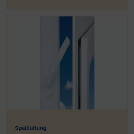
Spaltlüftung