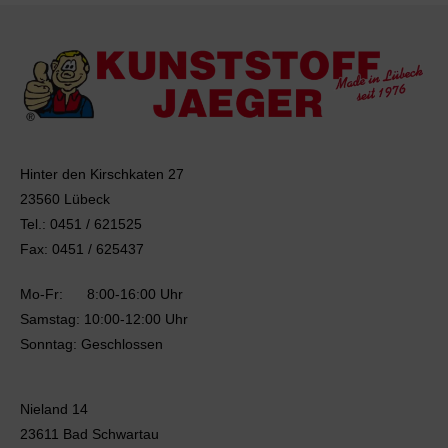
Hinter den Kirschkaten 27
23560 Lübeck
Tel.: 0451 / 621525
Fax: 0451 / 625437
Mo-Fr: 8:00-16:00 Uhr
Samstag: 10:00-12:00 Uhr
Sonntag: Geschlossen
Nieland 14
23611 Bad Schwartau