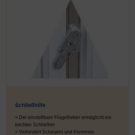
Schließhilfe
> Der einstellbare Flügelheber ermöglicht ein
leichtes Schließen
> Verhindert Scheuern und Klemmen