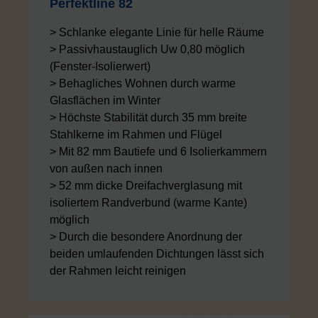
Perfektline 82
> Schlanke elegante Linie für helle Räume
> Passivhaustauglich Uw 0,80 möglich
(Fenster-Isolierwert)
> Behagliches Wohnen durch warme
Glasflächen im Winter
> Höchste Stabilität durch 35 mm breite
Stahlkerne im Rahmen und Flügel
> Mit 82 mm Bautiefe und 6 Isolierkammern
von außen nach innen
> 52 mm dicke Dreifachverglasung mit
isoliertem Randverbund (warme Kante)
möglich
> Durch die besondere Anordnung der
beiden umlaufenden Dichtungen lässt sich
der Rahmen leicht reinigen