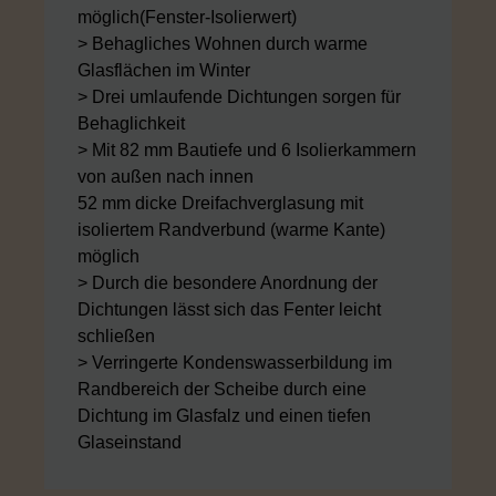
möglich(Fenster-Isolierwert)
> Behagliches Wohnen durch warme
Glasflächen im Winter
> Drei umlaufende Dichtungen sorgen für
Behaglichkeit
> Mit 82 mm Bautiefe und 6 Isolierkammern
von außen nach innen
52 mm dicke Dreifachverglasung mit
isoliertem Randverbund (warme Kante)
möglich
> Durch die besondere Anordnung der
Dichtungen lässt sich das Fenter leicht
schließen
> Verringerte Kondenswasserbildung im
Randbereich der Scheibe durch eine
Dichtung im Glasfalz und einen tiefen
Glaseinstand