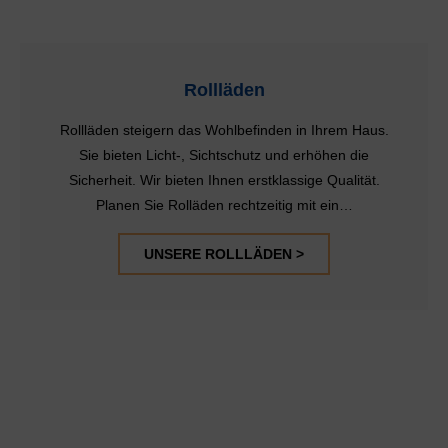
Rollläden
Rollläden steigern das Wohlbefinden in Ihrem Haus.
Sie bieten Licht-, Sichtschutz und erhöhen die
Sicherheit. Wir bieten Ihnen erstklassige Qualität.
Planen Sie Rolläden rechtzeitig mit ein…
UNSERE ROLLLÄDEN >