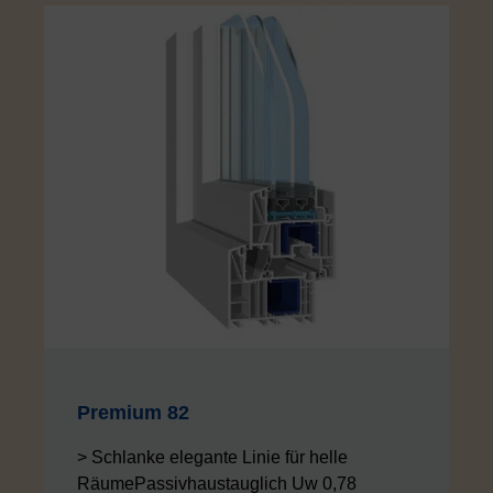
Premium 82
> Schlanke elegante Linie für helle
RäumePassivhaustauglich Uw 0,78