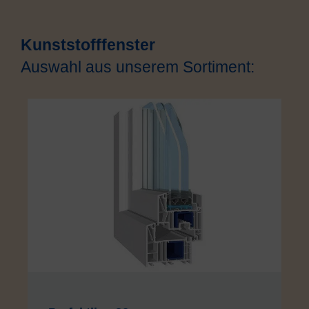
Kunststofffenster
Auswahl aus unserem Sortiment: