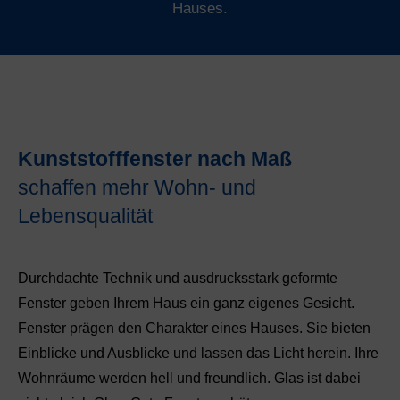
Hauses.
Kunststofffenster nach Maß
schaffen mehr Wohn- und
Lebensqualität
Durchdachte Technik und ausdrucksstark geformte
Fenster geben Ihrem Haus ein ganz eigenes Gesicht.
Fenster prägen den Charakter eines Hauses. Sie bieten
Einblicke und Ausblicke und lassen das Licht herein. Ihre
Wohnräume werden hell und freundlich. Glas ist dabei