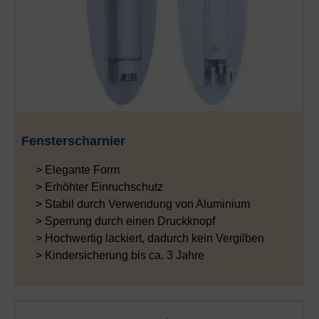
Fensterscharnier
> Elegante Form
> Erhöhter Einruchschutz
> Stabil durch Verwendung von Aluminium
> Sperrung durch einen Druckknopf
> Hochwertig lackiert, dadurch kein Vergilben
> Kindersicherung bis ca. 3 Jahre