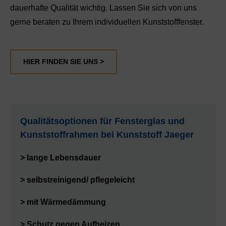
dauerhafte Qualität wichtig. Lassen Sie sich von uns
gerne beraten zu Ihrem individuellen Kunststofffenster.
HIER FINDEN SIE UNS >
Qualitätsoptionen für Fensterglas und
Kunststoffrahmen bei Kunststoff Jaeger
> lange Lebensdauer
> selbstreinigend/ pflegeleicht
> mit Wärmedämmung
> Schutz gegen Aufheizen