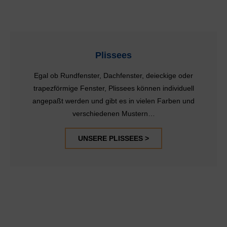
Plissees
Egal ob Rundfenster, Dachfenster, deieckige oder
trapezförmige Fenster, Plissees können individuell
angepaßt werden und gibt es in vielen Farben und
verschiedenen Mustern…
UNSERE PLISSEES >