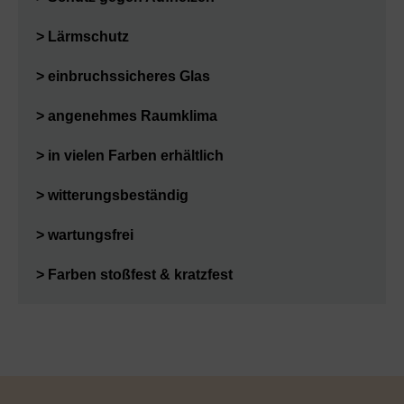
> Lärmschutz
> einbruchssicheres Glas
> angenehmes Raumklima
> in vielen Farben erhältlich
> witterungsbeständig
> wartungsfrei
> Farben stoßfest & kratzfest