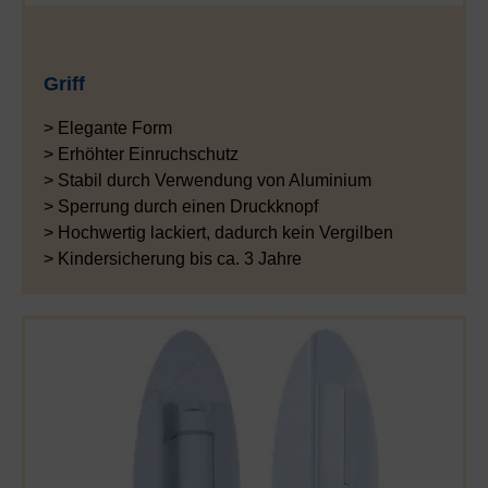
Griff
> Elegante Form
> Erhöhter Einruchschutz
> Stabil durch Verwendung von Aluminium
> Sperrung durch einen Druckknopf
> Hochwertig lackiert, dadurch kein Vergilben
> Kindersicherung bis ca. 3 Jahre