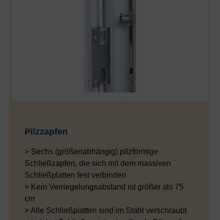
Pilzzapfen
> Sechs (größenabhängig) pilzförmige
Schließzapfen, die sich mit dem massiven
Schließplatten fest verbinden
> Kein Verriegelungsabstand ist größer als 75
cm
> Alle Schließplatten sind im Stahl verschraubt