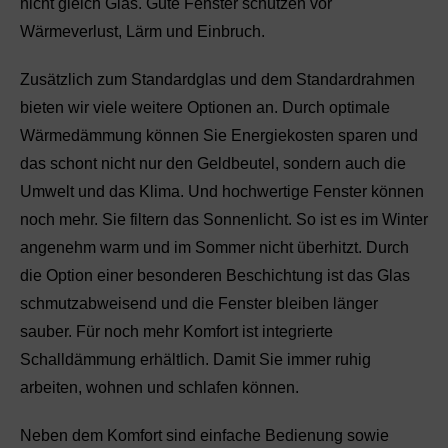
nicht gleich Glas. Gute Fenster schützen vor
Wärmeverlust, Lärm und Einbruch.
Zusätzlich zum Standardglas und dem Standardrahmen
bieten wir viele weitere Optionen an. Durch optimale
Wärmedämmung können Sie Energiekosten sparen und
das schont nicht nur den Geldbeutel, sondern auch die
Umwelt und das Klima. Und hochwertige Fenster können
noch mehr. Sie filtern das Sonnenlicht. So ist es im Winter
angenehm warm und im Sommer nicht überhitzt. Durch
die Option einer besonderen Beschichtung ist das Glas
schmutzabweisend und die Fenster bleiben länger
sauber. Für noch mehr Komfort ist integrierte
Schalldämmung erhältlich. Damit Sie immer ruhig
arbeiten, wohnen und schlafen können.
Neben dem Komfort sind einfache Bedienung sowie