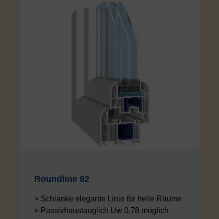
Roundline 82
> Schlanke elegante Linie für helle Räume
> Passivhaustauglich Uw 0,78 möglich