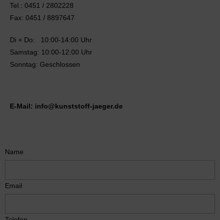
Tel.: 0451 / 2802228
Fax: 0451 / 8897647
Di + Do: 10:00-14:00 Uhr
Samstag: 10:00-12:00 Uhr
Sonntag: Geschlossen
E-Mail: info@kunststoff-jaeger.de
Name
Email
Telefon