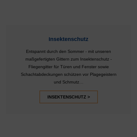
Insektenschutz
Entspannt durch den Sommer - mit unseren
maßgefertigten Gittern zum Insektenschutz -
Fliegengitter für Türen und Fenster sowie
Schachtabdeckungen schützen vor Plagegeistern
und Schmutz…
INSEKTENSCHUTZ >