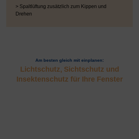
> Spaltlüftung zusätzlich zum Kippen und
Drehen
Am besten gleich mit einplanen:
Lichtschutz, Sichtschutz und
Insektenschutz für Ihre Fenster