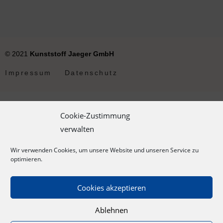
© 2021
Kunststoff Jaeger GmbH
Impressum
Datenschutz
Cookie-Zustimmung
verwalten
Wir verwenden Cookies, um unsere Website und unseren Service zu
optimieren.
Cookies akzeptieren
Ablehnen