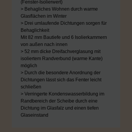
(Fenster-Isolierwert)
> Behagliches Wohnen durch warme
Glasflächen im Winter
> Drei umlaufende Dichtungen sorgen für
Behaglichkeit
Mit 82 mm Bautiefe und 6 Isolierkammern
von außen nach innen
> 52 mm dicke Dreifachverglasung mit
isoliertem Randverbund (warme Kante)
möglich
> Durch die besondere Anordnung der
Dichtungen lässt sich das Fenter leicht
schließen
> Verringerte Kondenswasserbildung im
Randbereich der Scheibe durch eine
Dichtung im Glasfalz und einen tiefen
Glaseinstand