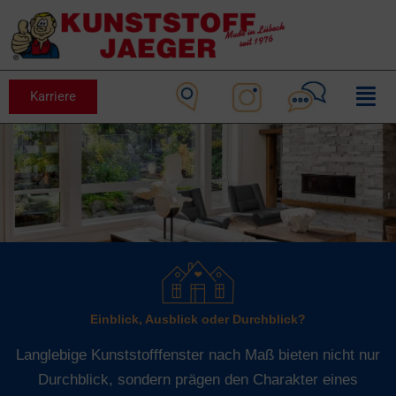
Karriere
Einblick, Ausblick oder Durchblick?
Langlebige Kunststofffenster nach Maß bieten nicht nur
Durchblick, sondern prägen den Charakter eines